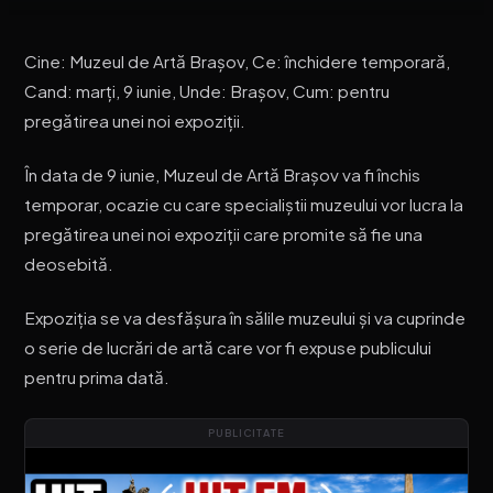
Cine: Muzeul de Artă Brașov, Ce: închidere temporară,
Cand: marți, 9 iunie, Unde: Brașov, Cum: pentru
pregătirea unei noi expoziții.
În data de 9 iunie, Muzeul de Artă Brașov va fi închis
temporar, ocazie cu care specialiștii muzeului vor lucra la
pregătirea unei noi expoziții care promite să fie una
deosebită.
Expoziția se va desfășura în sălile muzeului și va cuprinde
o serie de lucrări de artă care vor fi expuse publicului
pentru prima dată.
PUBLICITATE