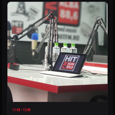
11:00 – 13:00