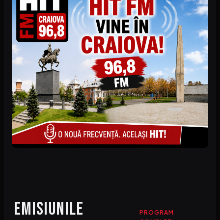
Emisiunile
PROGRAM