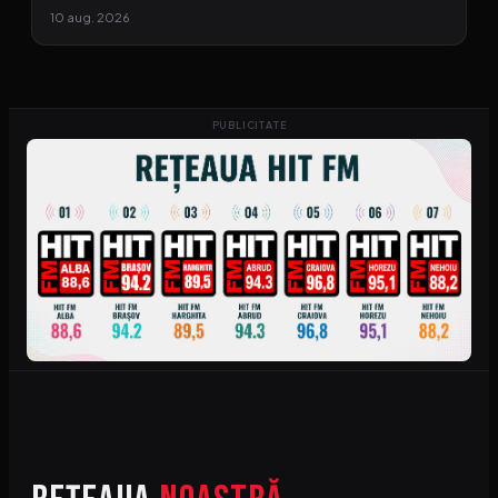
10 aug. 2026
PUBLICITATE