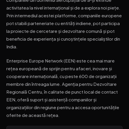
activitatea la nivel internațional și de a explora noi piețe.
Prin intermediul acestei platforme, companiile europene
pot stabili parteneriate cu entități indiene, pot participa
la proiecte de cercetare și dezvoltare comună și pot
beneficia de experiența și cunoștințele specialiștilor din
India.
Enterprise Europe Network (EEN) este cea mai mare
rețea europeană de sprijin pentru afaceri, inovare și
cooperare internațională, cu peste 600 de organizații
membre din întreaga lume. Agenția pentru Dezvoltare
Regională Centru, în calitate de punct local de contact
EEN, oferă suport și asistență companiilor și
organizațiilor din regiune pentru a accesa oportunitățile
oferite de această rețea.