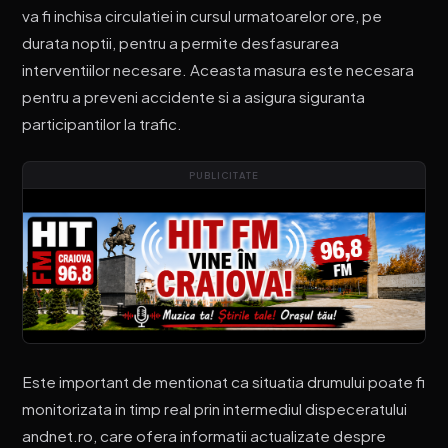
va fi inchisa circulatiei in cursul urmatoarelor ore, pe
durata noptii, pentru a permite desfasurarea
interventiilor necesare. Aceasta masura este necesara
pentru a preveni accidente si a asigura siguranta
participantilor la trafic.
PUBLICITATE
Este important de mentionat ca situatia drumului poate fi
monitorizata in timp real prin intermediul dispeceratului
andnet.ro, care ofera informatii actualizate despre