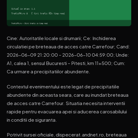
Cine: Autoritatile locale si drumarii; Ce: Inchiderea
circulatiei pe breteaua de acces catre Carrefour; Cand:
2026-06-09 21:20:00 – 2026-06-10 04:59:00; Unde:
A1, calea 1, sensul Bucuresti – Pitesti, km 11+500; Cum:
Ca urmare a precipitatiilor abundente.
Contextul evenimentului este legat de precipitatiile
abundente din aceasta seara, care au inundat breteaua
de acces catre Carrefour. Situatia necesita interventii
rapide pentru evacuarea apei si aducerea carosabilului
in conditii de siguranta.
Potrivit sursei oficiale, dispecerat.andnet.ro, breteaua