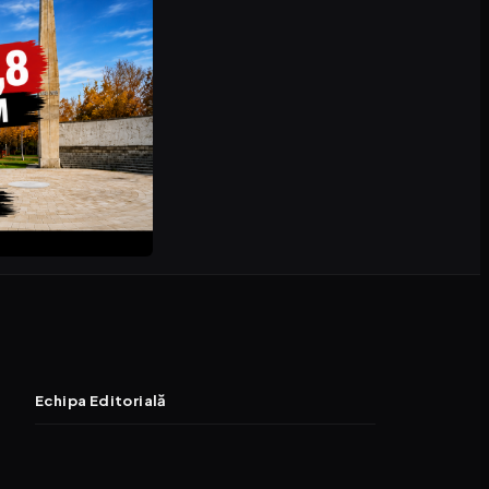
Echipa Editorială