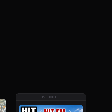
PUBLICITATE