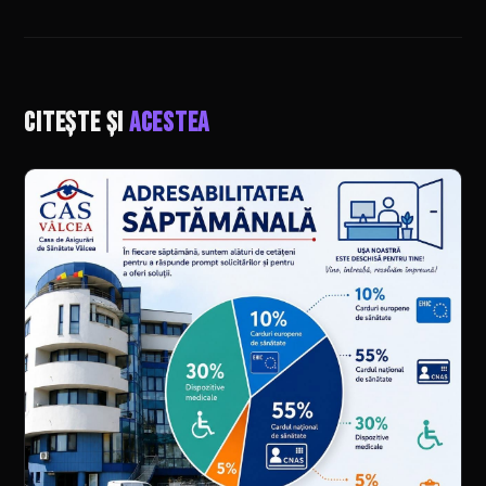
Citește și
acestea