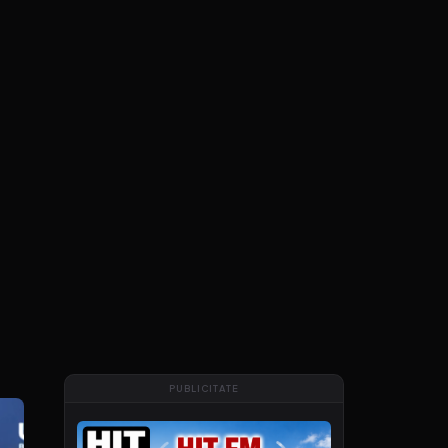
PUBLICITATE