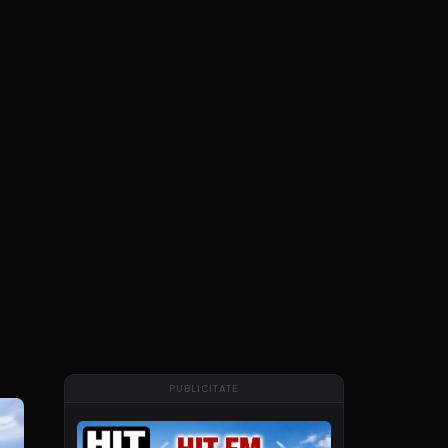
PUBLICITATE