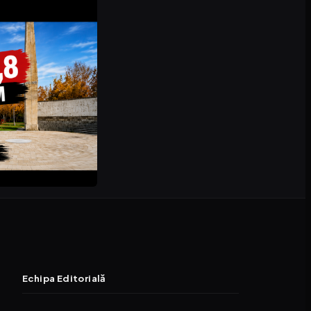
Echipa Editorială