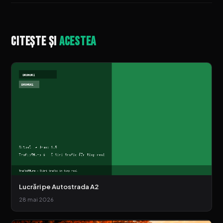
Citește și
acestea
Lucrări pe Autostrada A2
28 mai 2026