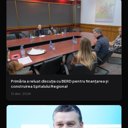
Primăria a reluat discuția cu BERD pentru finanțarea și
construirea Spitalului Regional
12 dec. 2024