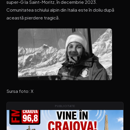
super-G la Saint-Moritz, în decembrie 2023.
Comunitatea schiului alpin din Italia este în doliu după
această pierdere tragică.
Sursa foto: X
PUBLICITATE