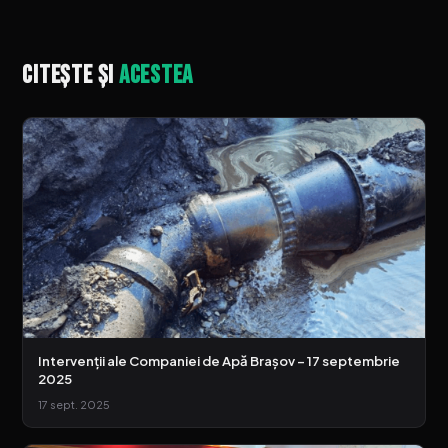
Citește și
acestea
Intervenții ale Companiei de Apă Brașov – 17 septembrie
2025
17 sept. 2025