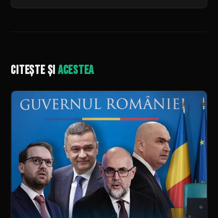
Citește și
acestea