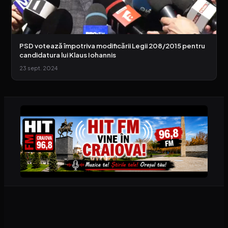
PSD votează împotriva modificării Legii 208/2015 pentru
candidatura lui Klaus Iohannis
23 sept. 2024