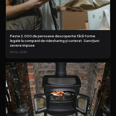
Peste 2.000 de persoane descoperite fără forme
legale la companii de ridesharing și curierat. Sancțiuni
severe impuse
09 iul. 2026