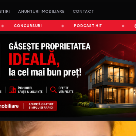
STIRI
ANUNTURI IMOBILIARE
CONTACT
CONCURSURI
PODCAST HIT
ȘTIRI