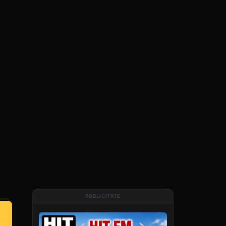
PUBLICITATE