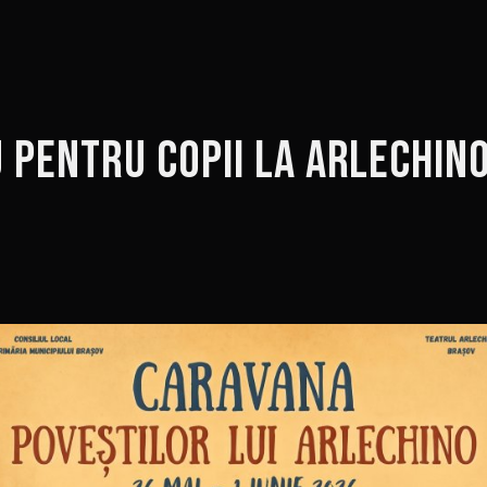
 pentru Copii la Arlechin