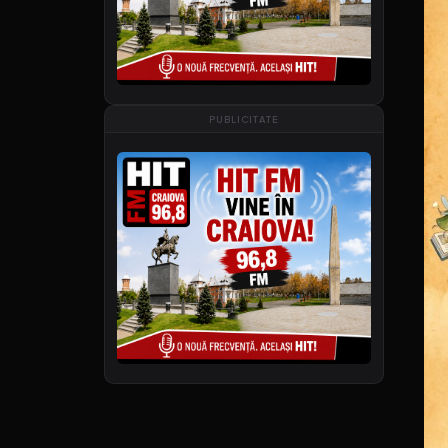
PUBLICITATE