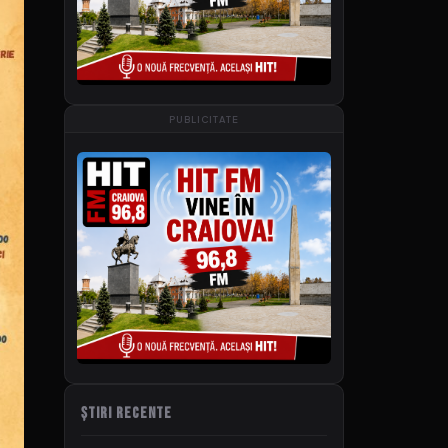
PUBLICITATE
ȘTIRI RECENTE