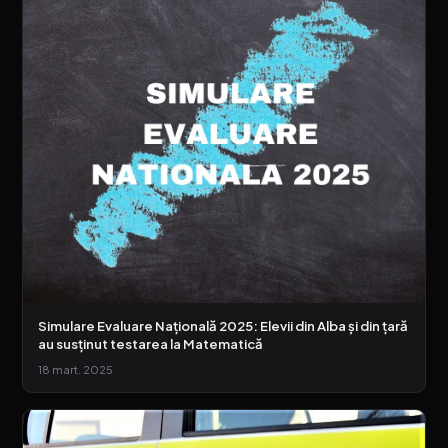
Simulare Evaluare Națională 2025: Elevii din Alba și din țară
au susținut testarea la Matematică
18 mart. 2025