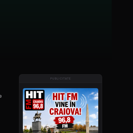
PUBLICITATE
e