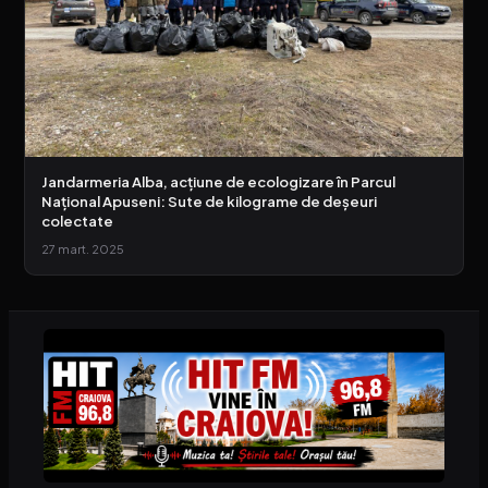
Jandarmeria Alba, acțiune de ecologizare în Parcul
Național Apuseni: Sute de kilograme de deșeuri
colectate
27 mart. 2025