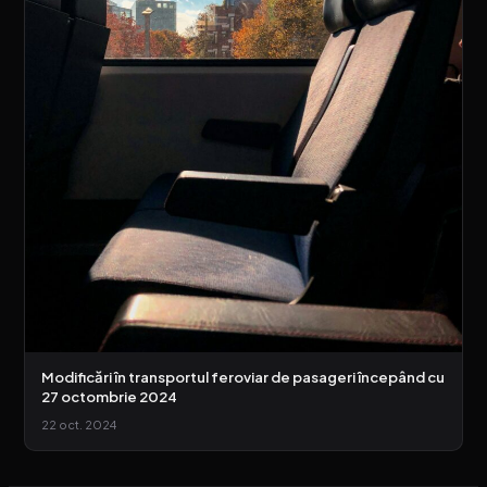
Modificări în transportul feroviar de pasageri începând cu
27 octombrie 2024
22 oct. 2024