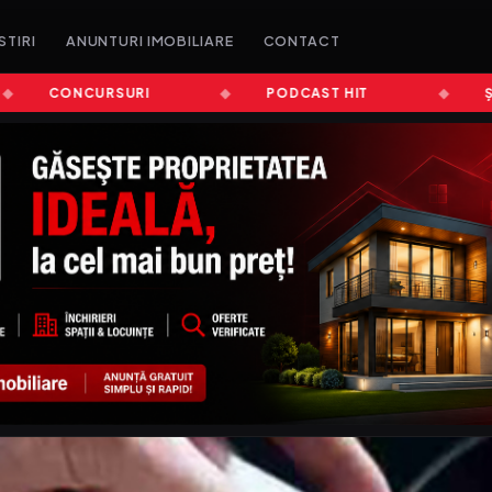
STIRI
ANUNTURI IMOBILIARE
CONTACT
CONCURSURI
PODCAST HIT
ȘTIRI