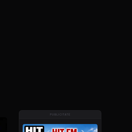
PUBLICITATE