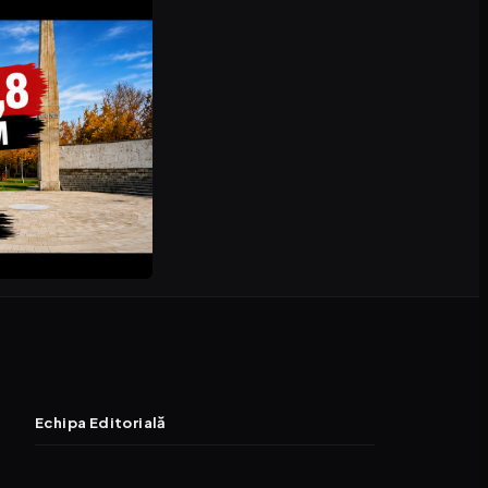
Echipa Editorială