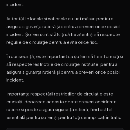
incident.
Autoritățile locale și naționale au luat măsuri pentru a
asigura siguranța rutieră și pentru a preveni orice posibil
incident. Șoferii sunt sfătuiți să fie atenți și să respecte
regulile de circulație pentru a evita orice risc.
În consecință, este important ca șoferii să fie informați și
să respecte restrictiile de circulație instituite, pentru a
asigura siguranța rutieră și pentru a preveni orice posibil
incident.
Importanța respectării restrictiilor de circulație este
crucială, deoarece aceasta poate preveni accidente
rutiere și poate asigura siguranța rutieră, fiind astfel
esențială pentru șoferi și pentru toți cei implicați în trafic.