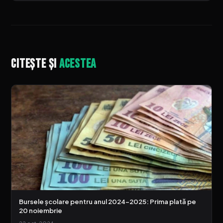
Citește și
acestea
Bursele școlare pentru anul 2024-2025: Prima plată pe
20 noiembrie