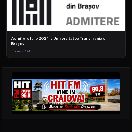
Admitere Iulie 2024 la Universitatea Transilvania din
Brașov
13 iun. 2024