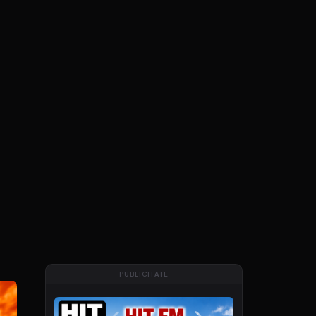
PUBLICITATE