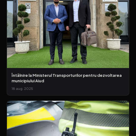
Întâlnire la Ministerul Transporturilor pentru dezvoltarea
municipiului Aiud
18 aug. 2025