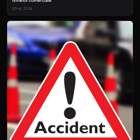
firmelor comerciale
20 iul. 2026