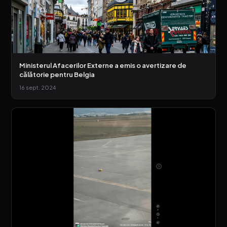
Ministerul Afacerilor Externe a emis o avertizare de
călătorie pentru Belgia
16 sept. 2024