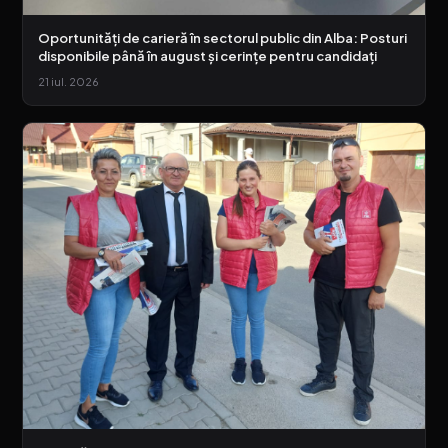
Oportunități de carieră în sectorul public din Alba: Posturi
disponibile până în august și cerințe pentru candidați
21 iul. 2026