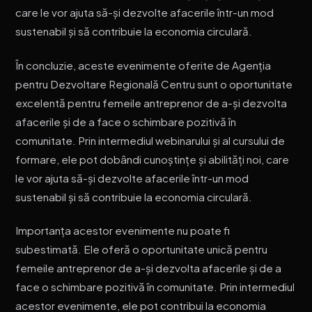
care le vor ajuta să-și dezvolte afacerile într-un mod
sustenabil și să contribuie la economia circulară.
În concluzie, aceste evenimente oferite de Agenția
pentru Dezvoltare Regională Centru sunt o oportunitate
excelentă pentru femeile antreprenor de a-și dezvolta
afacerile și de a face o schimbare pozitivă în
comunitate. Prin intermediul webinarului și al cursului de
formare, ele pot dobândi cunoștințe și abilități noi, care
le vor ajuta să-și dezvolte afacerile într-un mod
sustenabil și să contribuie la economia circulară.
Importanța acestor evenimente nu poate fi
subestimată. Ele oferă o oportunitate unică pentru
femeile antreprenor de a-și dezvolta afacerile și de a
face o schimbare pozitivă în comunitate. Prin intermediul
acestor evenimente, ele pot contribui la economia