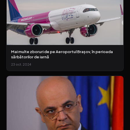
Mai multe zboruri de pe Aeroportul Brașov, în perioada
sărbătorilor de iarnă
23 oct. 2024