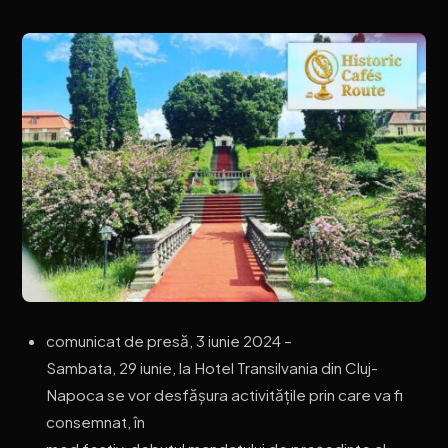
comunicat de presă, 3 iunie 2024 –
Sambata, 29 iunie, la Hotel Transilvania din Cluj-
Napoca se vor desfășura activitățile prin care va fi
consemnat, în