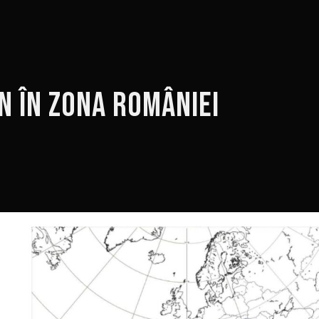
n în zona României