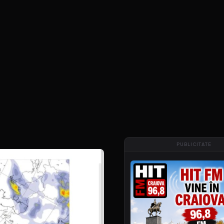
PUBLICITATE