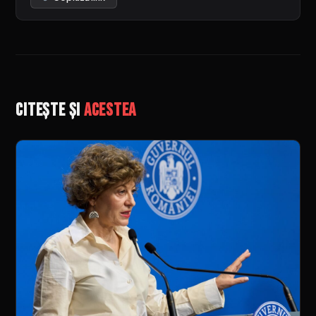
Citește și
acestea