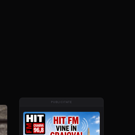
PUBLICITATE