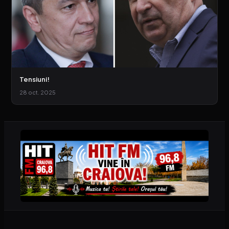
Tensiuni!
28 oct. 2025