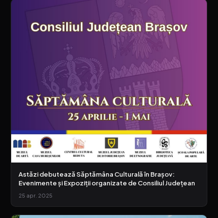
Astăzi debutează Săptămâna Culturală în Brașov:
Evenimente și Expoziții organizate de Consiliul Județean
25 apr. 2025