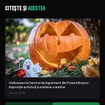
Citește și
acestea
Halloween la Centrul de Agrement din Poiana Brașov:
Expoziție artistică și ateliere creative
28 oct. 2024