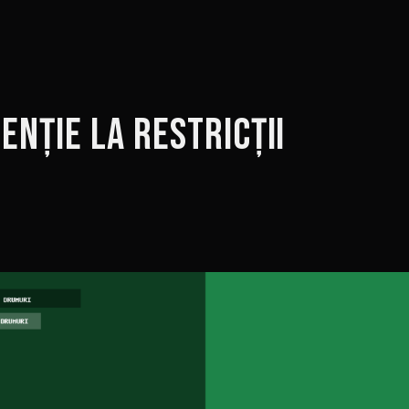
enție la restricții