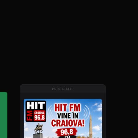
PUBLICITATE