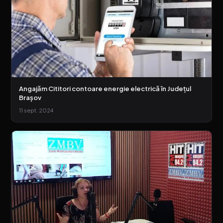
Angajăm Cititori contoare energie electrică în Județul
Brașov
11 sept. 2024