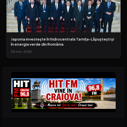
Japonia investește în hidrocentrala Tarnița-Lăpuștești și
în energia verde din România
05 nov. 2024