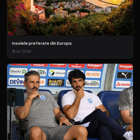
Insulele preferate din Europa
18 iul. 2026