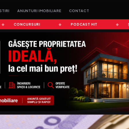
STIRI
ANUNTURI IMOBILIARE
CONTACT
CONCURSURI
PODCAST HIT
ȘTIRI