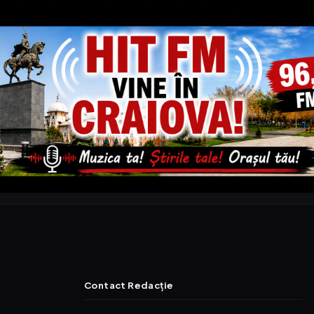
Contact Redacție