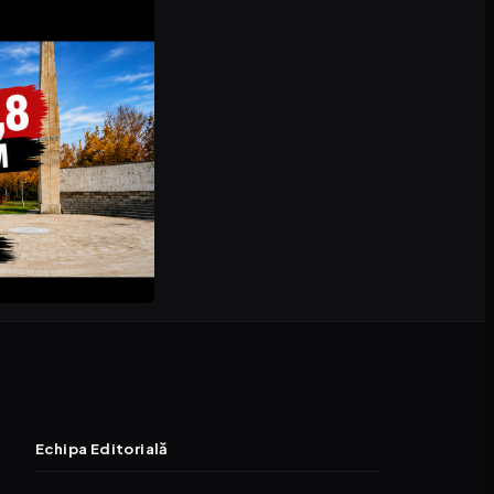
Echipa Editorială