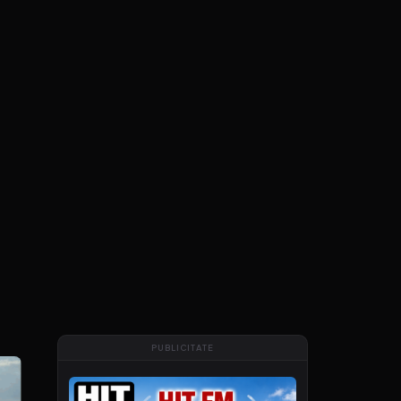
PUBLICITATE