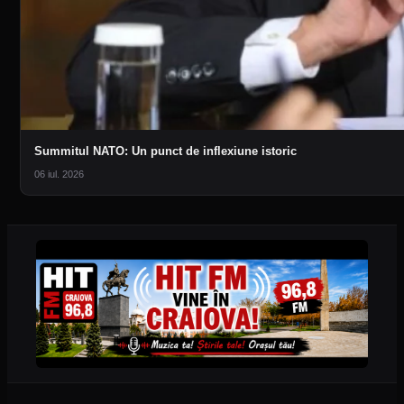
Summitul NATO: Un punct de inflexiune istoric
06 iul. 2026