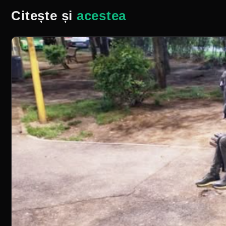
Citește și
acestea