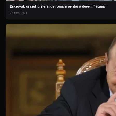
Brașovul, orașul preferat de români pentru a deveni ”acasă”
27 sept. 2024