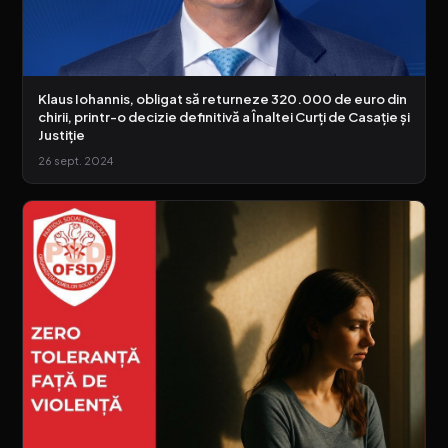
Klaus Iohannis, obligat să returneze 320.000 de euro din
chirii, printr-o decizie definitivă a Înaltei Curți de Casație și
Justiție
26 sept. 2024