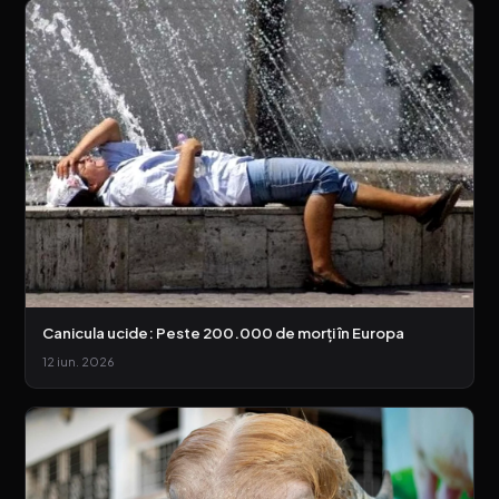
Canicula ucide: Peste 200.000 de morți în Europa
12 iun. 2026