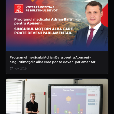
Programul medicului Adrian Bara pentru Apuseni –
singurul moț din Alba care poate deveni parlamentar
27 nov. 2024