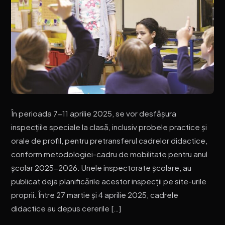
În perioada 7-11 aprilie 2025, se vor desfășura
inspecțiile speciale la clasă, inclusiv probele practice și
orale de profil, pentru pretransferul cadrelor didactice,
conform metodologiei-cadru de mobilitate pentru anul
școlar 2025-2026. Unele inspectorate școlare, au
publicat deja planificările acestor inspecții pe site-urile
proprii. Între 27 martie și 4 aprilie 2025, cadrele
didactice au depus cererile […]