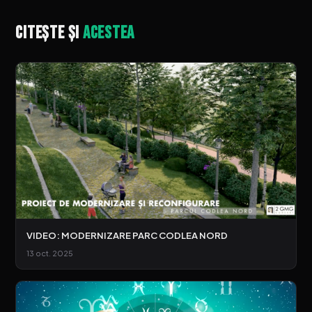
Citește și
acestea
VIDEO: MODERNIZARE PARC CODLEA NORD
13 oct. 2025