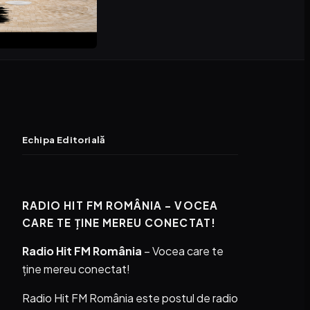
Echipa Editorială
RADIO HIT FM ROMÂNIA – VOCEA
CARE TE ȚINE MEREU CONECTAT!
Radio Hit FM România
– Vocea care te
ține mereu conectat!
Radio Hit FM România este postul de radio