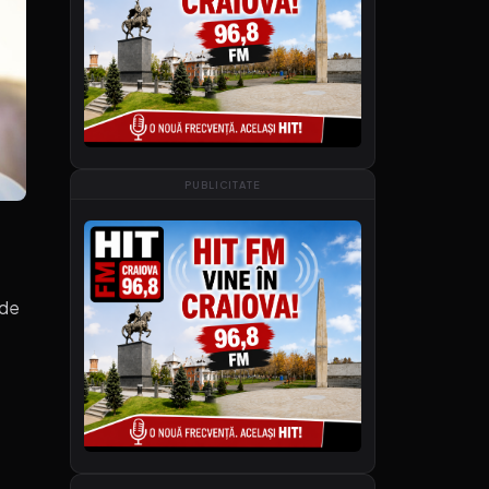
PUBLICITATE
 de