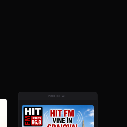
PUBLICITATE