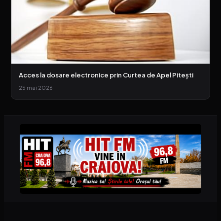
Acces la dosare electronice prin Curtea de Apel Pitești
25 mai 2026