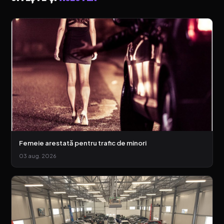
Femeie arestată pentru trafic de minori
03 aug. 2026