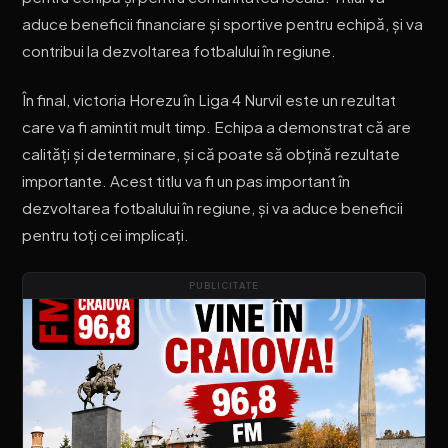
aduce beneficii financiare și sportive pentru echipă, și va
contribui la dezvoltarea fotbalului în regiune.
În final, victoria Horezu în Liga 4 Nurvil este un rezultat
care va fi amintit mult timp. Echipa a demonstrat că are
calități și determinare, și că poate să obțină rezultate
importante. Acest titlu va fi un pas important în
dezvoltarea fotbalului în regiune, și va aduce beneficii
pentru toți cei implicați.
PUBLICITATE