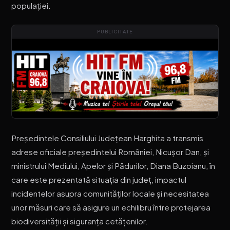
populației.
PUBLICITATE
Președintele Consiliului Județean Harghita a transmis
adrese oficiale președintelui României, Nicușor Dan, și
ministrului Mediului, Apelor și Pădurilor, Diana Buzoianu, în
care este prezentată situația din județ, impactul
incidentelor asupra comunităților locale și necesitatea
unor măsuri care să asigure un echilibru între protejarea
biodiversității și siguranța cetățenilor.