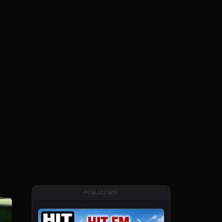
PUBLICITATE